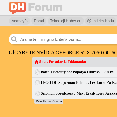
Anasayfa
Portal
Teknoloji Haberleri
İndirim Kodu
GİGABYTE NVİDİA GEFORCE RTX 2060 OC 6G
Sıcak Fırsatlarda Tıklananlar