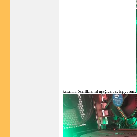
kartımın özelliklerini aşağıda paylaşıyorum;