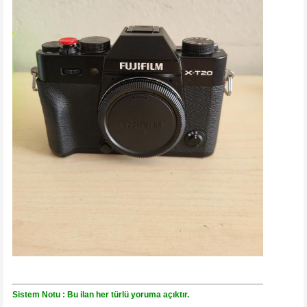
Sistem Notu : Bu ilan her türlü yoruma açıktır.