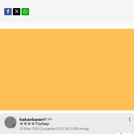
hakanbaran
10+
Yüzbaşı
23 Ekim 2019 Çarşamba 23:37:59 (1283 mesaj)