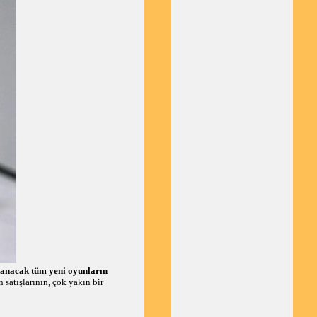
anacak tüm yeni oyunların
satışlarının, çok yakın bir