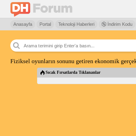
Anasayfa
Portal
Teknoloji Haberleri
İndirim Kodu
Fiziksel oyunların sonunu getiren ekonomik gerçek
Sıcak Fırsatlarda Tıklananlar