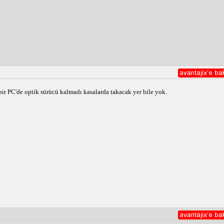
bir PC'de optik sürücü kalmadı kasalarda takacak yer bile yok.