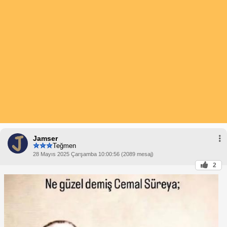
Jamser
Teğmen
28 Mayıs 2025 Çarşamba 10:00:56 (2089 mesaj)
2