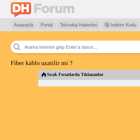
Anasayfa
Portal
Teknoloji Haberleri
İndirim Kodu
Fiber kablo uzatilir mi ?
Sıcak Fırsatlarda Tıklananlar