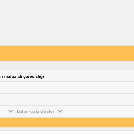
n maraz ali çaresizliği
Daha Fazla Göster