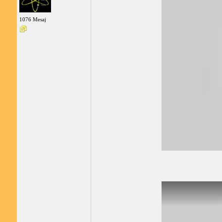
1076 Mesaj