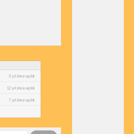
3 yıl önce açıldı
12 yıl önce açıldı
7 yıl önce açıldı