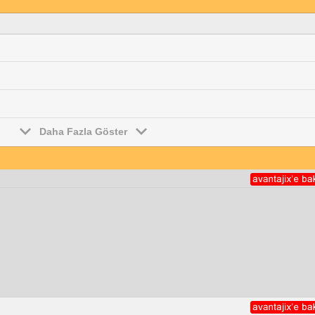
Daha Fazla Göster