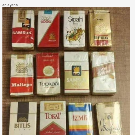
anlayana