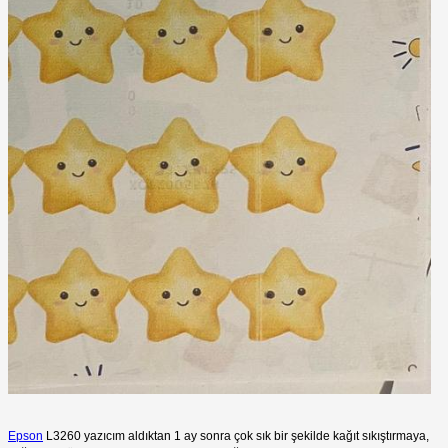
Epson
L3260 yazıcım aldıktan 1 ay sonra çok sık bir şekilde kağıt sıkıştırmaya,