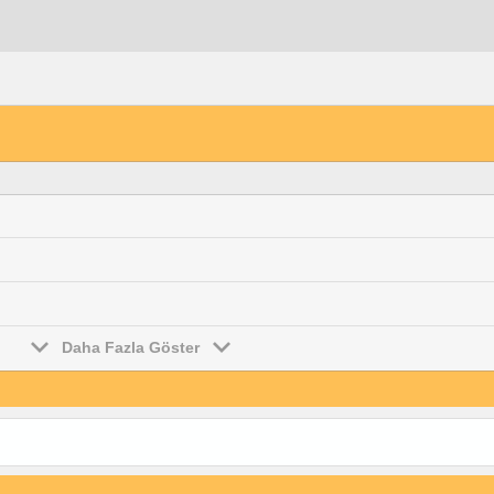
Daha Fazla Göster