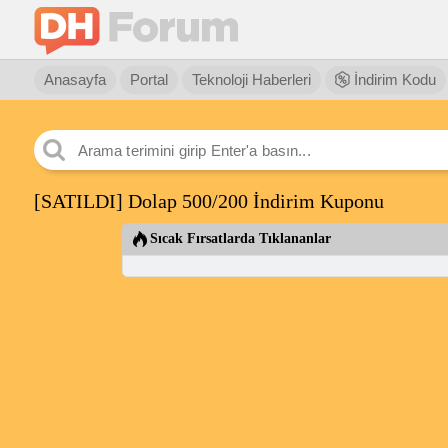
Anasayfa
Portal
Teknoloji Haberleri
İndirim Kodu
[SATILDI] Dolap 500/200 İndirim Kuponu
Sıcak Fırsatlarda Tıklananlar