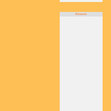
Reklamlar