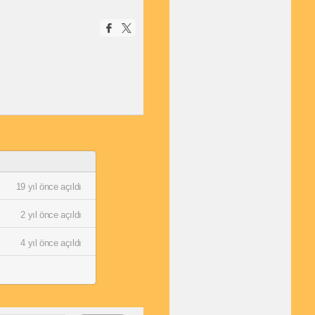
19 yıl önce açıldı
2 yıl önce açıldı
4 yıl önce açıldı