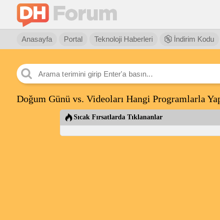
Anasayfa
Portal
Teknoloji Haberleri
İndirim Kodu
Doğum Günü vs. Videoları Hangi Programlarla Yap
Sıcak Fırsatlarda Tıklananlar