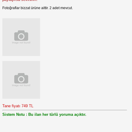
Fotoğraflar bizzat ürüne aittir. 2 adet mevcut.
Tane fiyatı 749 TL
Sistem Notu : Bu ilan her türlü yoruma açıktır.