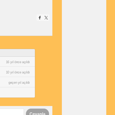
16 yıl önce açıldı
10 yıl önce açıldı
geçen yıl açıldı
Cevapla