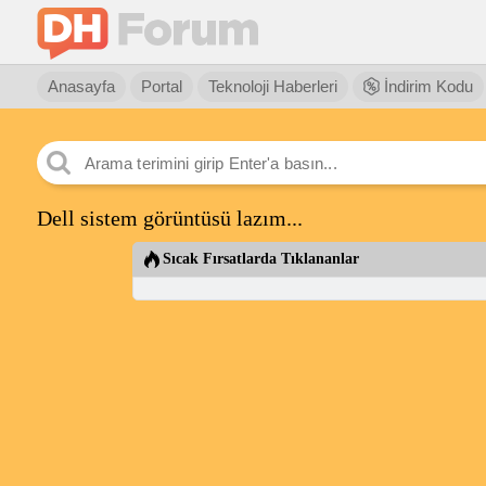
Anasayfa
Portal
Teknoloji Haberleri
İndirim Kodu
Dell sistem görüntüsü lazım...
Sıcak Fırsatlarda Tıklananlar