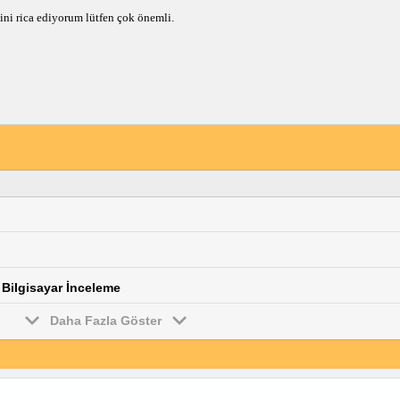
ini rica ediyorum lütfen çok önemli.
 Bilgisayar İnceleme
Daha Fazla Göster