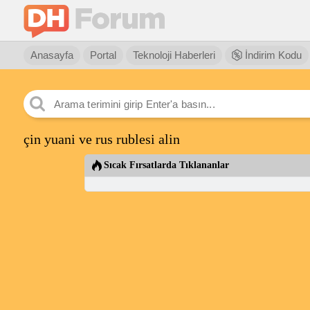
Anasayfa
Portal
Teknoloji Haberleri
İndirim Kodu
çin yuani ve rus rublesi alin
Sıcak Fırsatlarda Tıklananlar