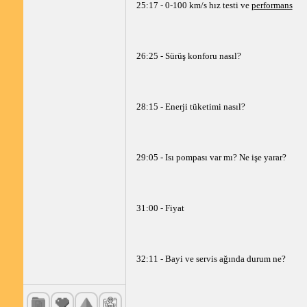
25:17 - 0-100 km/s hız testi ve
performans
26:25 - Sürüş konforu nasıl?
28:15 - Enerji tüketimi nasıl?
29:05 - Isı pompası var mı? Ne işe yarar?
31:00 - Fiyat
32:11 - Bayi ve servis ağında durum ne?