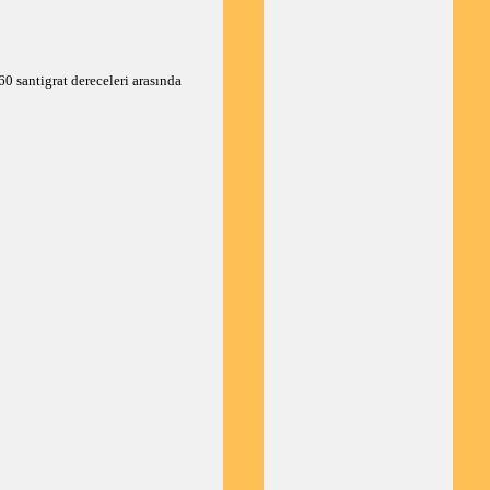
60 santigrat dereceleri arasında