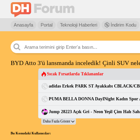
Anasayfa
Portal
Teknoloji Haberleri
İndirim Kodu
BYD Atto 3'ü lansmanda inceledik! Çinli SUV nele
Sıcak Fırsatlarda Tıklananlar
Bu Konudaki Kullanıcılar: