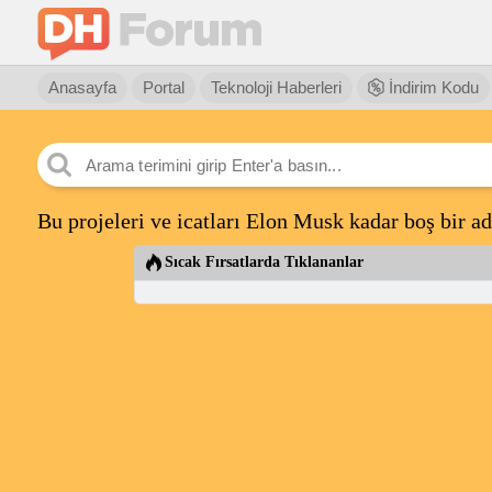
Anasayfa
Portal
Teknoloji Haberleri
İndirim Kodu
Bu projeleri ve icatları Elon Musk kadar boş bir 
Sıcak Fırsatlarda Tıklananlar