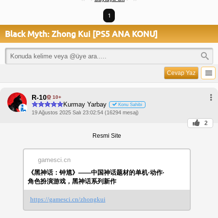
1
Black Myth: Zhong Kui [PS5 ANA KONU]
Cevap Yaz
R-10
10+
Kurmay Yarbay
Konu Sahibi
19 Ağustos 2025 Salı 23:02:54 (16294 mesaj)
2
Resmi Site
gamesci.cn
《黑神话：钟馗》——中国神话题材的单机·动作·
角色扮演游戏，黑神话系列新作
https://gamesci.cn/zhongkui