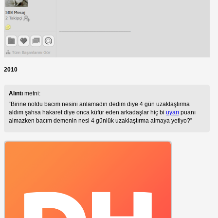
2010
Alıntı
metni:
Birine noldu bacım nesini anlamadın dedim diye 4 gün uzaklaştırma
aldım şahsa hakaret diye onca küfür eden arkadaşlar hiç bi
uyarı
puanı
almazken bacım demenin nesi 4 günlük uzaklaştırma almaya yetiyo?