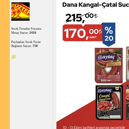
Sıcak Fırsatlar Forumu
Mesaj Sayısı:
2416
Paylaşılan Sıcak Fırsat
Bağlantı Sayısı:
750