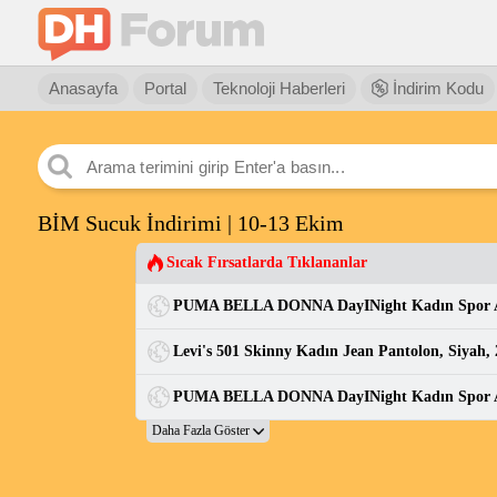
Anasayfa
Portal
Teknoloji Haberleri
İndirim Kodu
BİM Sucuk İndirimi | 10-13 Ekim
Sıcak Fırsatlarda Tıklananlar
Levi's 501 Skinny Kadın Jean Pantolon, Siyah