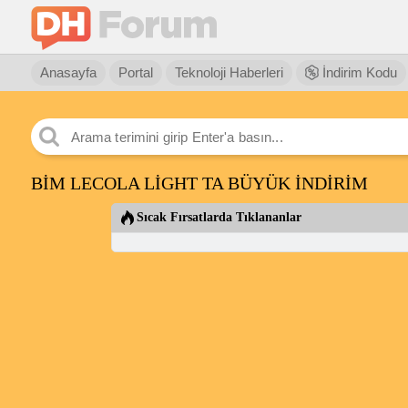
Anasayfa
Portal
Teknoloji Haberleri
İndirim Kodu
BİM LECOLA LİGHT TA BÜYÜK İNDİRİM
Sıcak Fırsatlarda Tıklananlar