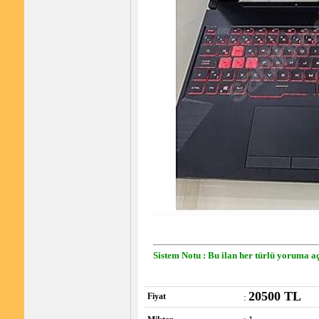
Sistem Notu : Bu ilan her türlü yoruma aç
20500 TL
Fiyat
: