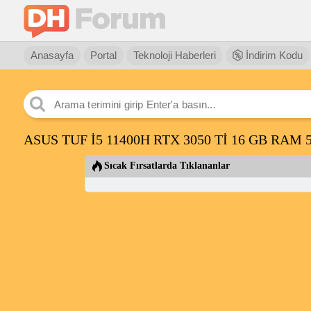
Anasayfa
Portal
Teknoloji Haberleri
İndirim Kodu
ASUS TUF İ5 11400H RTX 3050 Tİ 16 GB RAM
Sıcak Fırsatlarda Tıklananlar