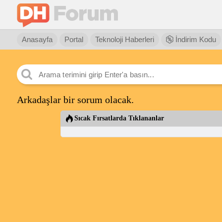
Anasayfa
Portal
Teknoloji Haberleri
İndirim Kodu
Arkadaşlar bir sorum olacak.
Sıcak Fırsatlarda Tıklananlar