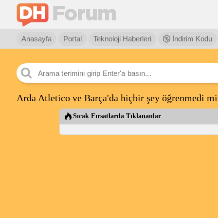
Anasayfa
Portal
Teknoloji Haberleri
İndirim Kodu
Arda Atletico ve Barça'da hiçbir şey öğrenmedi mi
Sıcak Fırsatlarda Tıklananlar