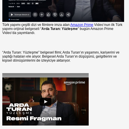
Türk yapımı çeşitli dizi ve filmlere imza atan
Amazon Prime
Video’nun ilk Türk
yapımı orijinal belgeseli “
Arda Turan: Yüzleşme
” bugün Amazon Prime
Video’da yayımlandı.
“Arda Turan: Yüzleşme” belgesel filmi; Arda Turan’ın yaşamını, kariyerini ve
yaptığı hataları ele alıyor. Belgesel Arda Turan’ın düşüşünü, gelgitlerini ve
kişisel dönüşümlerini de izleyiciye aktarıyor.