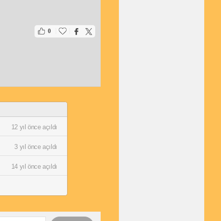
|
|
0
12 yıl önce açıldı
3 yıl önce açıldı
14 yıl önce açıldı