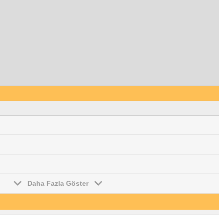
Daha Fazla Göster