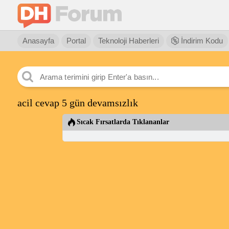
Anasayfa
Portal
Teknoloji Haberleri
İndirim Kodu
acil cevap 5 gün devamsızlık
Sıcak Fırsatlarda Tıklananlar