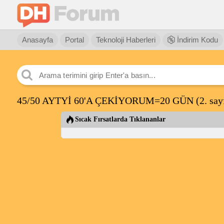
Anasayfa
Portal
Teknoloji Haberleri
İndirim Kodu
45/50 AYTYİ 60'A ÇEKİYORUM=20 GÜN
(2. say
Sıcak Fırsatlarda Tıklananlar