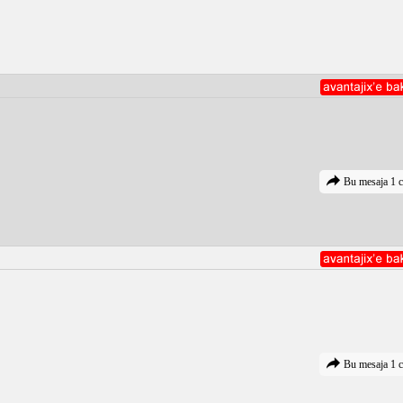
Bu mesaja 1 c
Bu mesaja 1 c