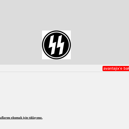
larını okumak için tıklayınız.