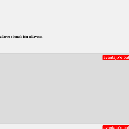
larını okumak için tıklayınız.